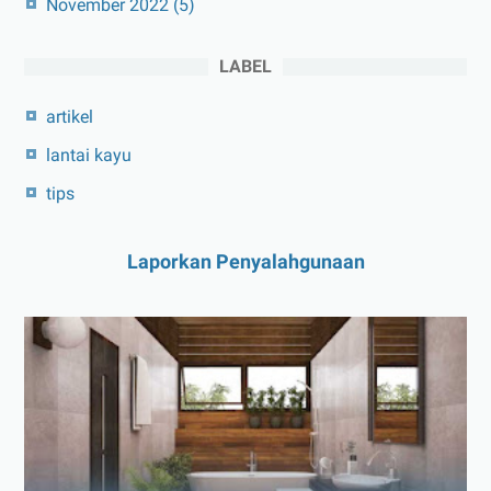
November 2022
(5)
LABEL
artikel
lantai kayu
tips
Laporkan Penyalahgunaan