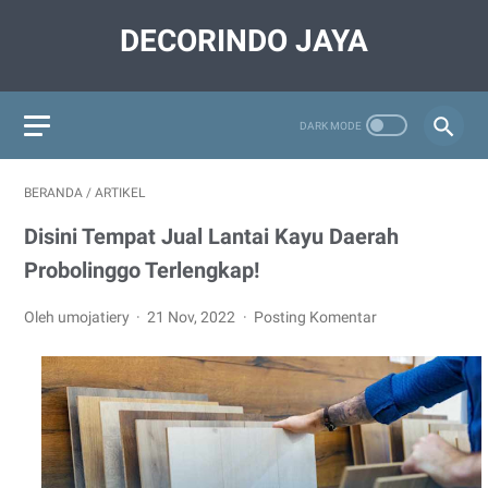
DECORINDO JAYA
BERANDA
/
ARTIKEL
Disini Tempat Jual Lantai Kayu Daerah
Probolinggo Terlengkap!
Oleh umojatiery
21 Nov, 2022
Posting Komentar