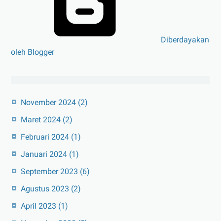
Diberdayakan
oleh Blogger
November 2024
(2)
Maret 2024
(2)
Februari 2024
(1)
Januari 2024
(1)
September 2023
(6)
Agustus 2023
(2)
April 2023
(1)