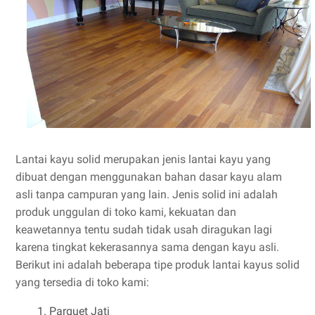
Lantai kayu solid merupakan jenis lantai kayu yang
dibuat dengan menggunakan bahan dasar kayu alam
asli tanpa campuran yang lain. Jenis solid ini adalah
produk unggulan di toko kami, kekuatan dan
keawetannya tentu sudah tidak usah diragukan lagi
karena tingkat kekerasannya sama dengan kayu asli.
Berikut ini adalah beberapa tipe produk lantai kayus solid
yang tersedia di toko kami:
Parquet Jati