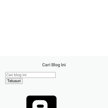
Cari Blog Ini